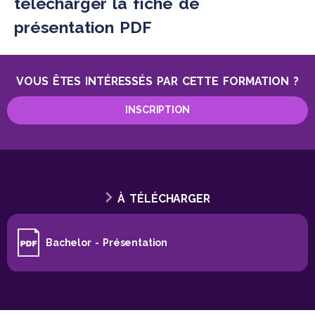
télécharger la fiche de
présentation PDF
VOUS ÊTES INTÉRESSÉS PAR CETTE FORMATION ?
INSCRIPTION
À TÉLÉCHARGER
Bachelor - Présentation