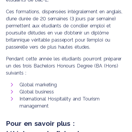
Ces formations, dispensées intégralement en anglais,
d’une durée de 20 semaines (3 jours par semaine)
permettent aux étudiants de concilier emploi et
poursuite d’études en vue d’obtenir un diplôme
britannique véritable passeport pour l’emploi ou
passerelle vers de plus hautes études.
Pendant cette année les étudiants pourront préparer
un des trois Bachelors Honours Degree (BA (Hons)
suivants :
Global marketing
Global business
International Hospitality and Tourism
management
Pour en savoir plus :