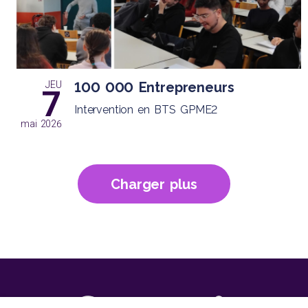
JEU
100 000 Entrepreneurs
7
Intervention en BTS GPME2
mai 2026
Charger plus