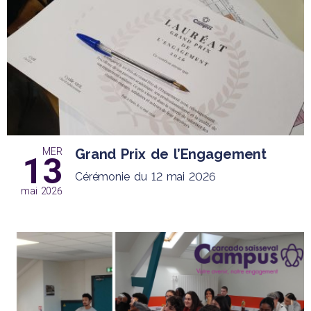
MER
Grand Prix de l’Engagement
13
Cérémonie du 12 mai 2026
mai 2026