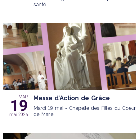
santé
MAR
Messe d’Action de Grâce
19
Mardi 19 mai - Chapelle des Filles du Coeur
de Marie
mai 2026