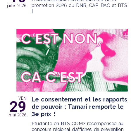
promotion 2026 du DNB, CAP, BAC et BTS
juillet 2026
!
VEN
Le consentement et les rapports
29
de pouvoir : Tamari remporte le
3e prix !
mai 2026
Etudiante en BTS COM2 récompensée au
concours régional d’affiches de prévention