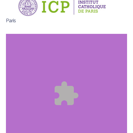
Paris