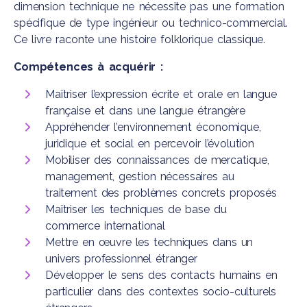
dimension technique ne nécessite pas une formation
spécifique de type ingénieur ou technico-commercial.
Ce livre raconte une histoire folklorique classique.
Compétences à acquérir :
Maîtriser l’expression écrite et orale en langue
française et dans une langue étrangère
Appréhender l’environnement économique,
juridique et social en percevoir l’évolution
Mobiliser des connaissances de mercatique,
management, gestion nécessaires au
traitement des problèmes concrets proposés
Maîtriser les techniques de base du
commerce international
Mettre en œuvre les techniques dans un
univers professionnel étranger
Développer le sens des contacts humains en
particulier dans des contextes socio-culturels