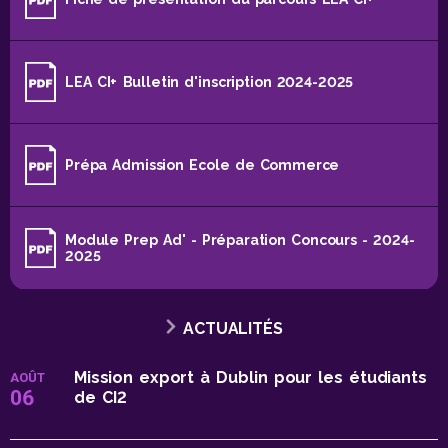
LEA CI+ Bulletin d'inscription 2024-2025
Prépa Admission Ecole de Commerce
Module Prep Ad' - Préparation Concours - 2024-
2025
ACTUALITÉS
Mission export à Dublin pour les étudiants
AOÛT
06
de CI2