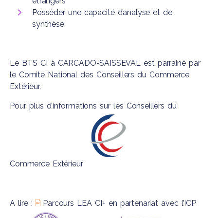
étrangers
Posséder une capacité d’analyse et de
synthèse
Le BTS CI à CARCADO-SAISSEVAL est parrainé par
le Comité National des Conseillers du Commerce
Extérieur.
Pour plus d’informations sur les
Conseillers du
Commerce Extérieur
A lire :
Parcours LEA CI+
en partenariat avec l’ICP