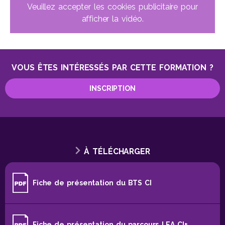
Veuillez accepter les cookies publicitaire pour
afficher la vidéo.
VOUS ÊTES INTÉRESSÉS PAR CETTE FORMATION ?
INSCRIPTION
À TÉLÉCHARGER
Fiche de présentation du BTS CI
Fiche de présentation du parcours LEA CI+