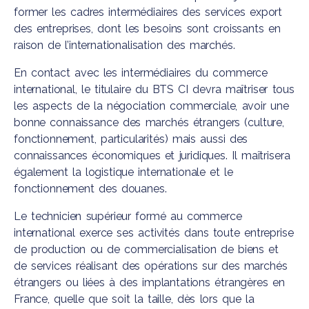
former les cadres intermédiaires des services export
des entreprises, dont les besoins sont croissants en
raison de l’internationalisation des marchés.
En contact avec les intermédiaires du commerce
international, le titulaire du BTS CI devra maîtriser tous
les aspects de la négociation commerciale, avoir une
bonne connaissance des marchés étrangers (culture,
fonctionnement, particularités) mais aussi des
connaissances économiques et juridiques. Il maîtrisera
également la logistique internationale et le
fonctionnement des douanes.
Le technicien supérieur formé au commerce
international exerce ses activités dans toute entreprise
de production ou de commercialisation de biens et
de services réalisant des opérations sur des marchés
étrangers ou liées à des implantations étrangères en
France, quelle que soit la taille, dès lors que la