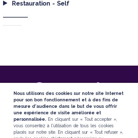
Restauration - Self
Nous utilisons des cookies sur notre site Internet
pour son bon fonctionnement et à des fins de
mesure d'audience dans le but de vous offrir
SUIVEZ TOUTE NOTRE ACTUALITÉ
une expérience de visite améliorée et
personnalisée.
En cliquant sur « Tout accepter »,
vous consentez à l'utilisation de tous les cookies
placés sur notre site. En cliquant sur « Tout refuser »,