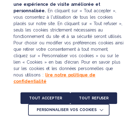
une expérience de visite améliorée et
personnalisée.
En cliquant sur « Tout accepter »,
vous consentez à l'utilisation de tous les cookies
placés sur notre site. En cliquant sur « Tout refuser »,
seuls les cookies strictement nécessaires au
fonctionnement du site et à sa sécurité seront utilisés.
Pour choisir ou modifier vos préférences cookies ainsi
que retirer votre consentement à tout moment,
cliquez sur « Personnaliser vos cookies » ou sur le
lien « Cookies » en bas d'écran. Pour en savoir plus
sur les cookies et les données personnelles que
nous utilisons :
lire notre politique de
confidentialité
TOUT ACCEPTER
TOUT REFUSER
PERSONNALISER VOS COOKIES