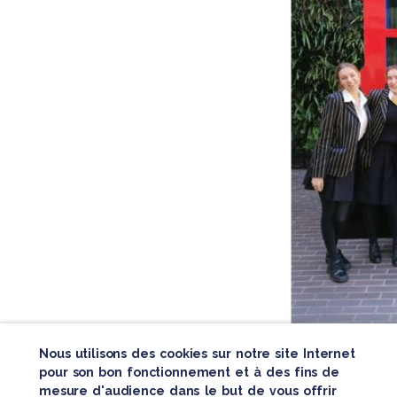
Nous utilisons des cookies sur notre site Internet
pour son bon fonctionnement et à des fins de
mesure d'audience dans le but de vous offrir