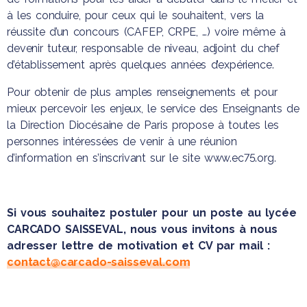
à les conduire, pour ceux qui le souhaitent, vers la
réussite d’un concours (CAFEP, CRPE, …) voire même à
devenir tuteur, responsable de niveau, adjoint du chef
d’établissement après quelques années d’expérience.
Pour obtenir de plus amples renseignements et pour
mieux percevoir les enjeux, le service des Enseignants de
la Direction Diocésaine de Paris propose à toutes les
personnes intéressées de venir à une réunion
d’information en s’inscrivant sur le site
www.ec75.org
.
Si vous souhaitez postuler pour un poste au lycée
CARCADO SAISSEVAL, nous vous invitons à nous
adresser lettre de motivation et CV par mail :
contact@carcado-saisseval.com