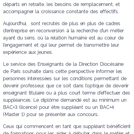
départs en retraite, les besoins de remplacement, et
accompagner la croissance constante des effectifs.
Aujourd’hui, sont recrutés de plus en plus de cadres
d’entreprise en reconversion à la recherche d’un métier
ayant du sens, où la relation humaine est au cœur de
l’engagement et qui leur permet de transmettre leur
expérience aux jeunes.
Le service des Enseignants de la Direction Diocésaine
de Paris souhaite dans cette perspective informer les
personnes intéressées sur les conditions permettant de
devenir professeur, que ce soit dans l’optique de devenir
enseignant titulaire ou à plus court terme d’effectuer des
suppléances. Le diplôme demandé est au minimum un
BAC+3 (licence) pour être suppléant ou un BAC+4
(Master 1) pour se présenter aux concours.
Ceux qui commencent en tant que suppléant bénéficient
de formations pour les aider à débuter dans le métier et