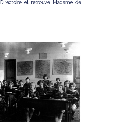
 Directoire et retrouve Madame de