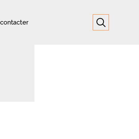
contacter