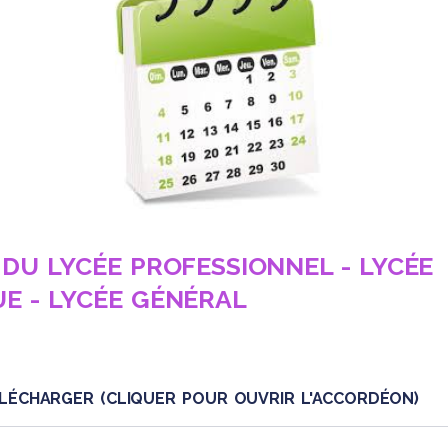
ignant
DU LYCÉE PROFESSIONNEL - LYCÉE
E - LYCÉE GÉNÉRAL
LÉCHARGER (CLIQUER POUR OUVRIR L'ACCORDÉON)