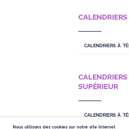
CALENDRIERS
CALENDRIERS À TÉ
CALENDRIERS
SUPÉRIEUR
CALENDRIERS À TÉ
Nous utilisons des cookies sur notre site Internet