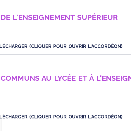
 DE L'ENSEIGNEMENT SUPÉRIEUR
LÉCHARGER (CLIQUER POUR OUVRIR L'ACCORDÉON)
 COMMUNS AU LYCÉE ET À L'ENSEI
LÉCHARGER (CLIQUER POUR OUVRIR L'ACCORDÉON)