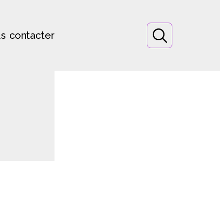
s contacter