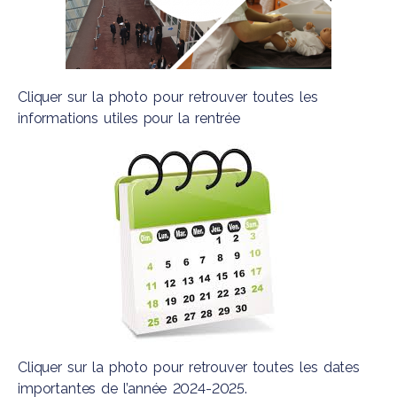
Cliquer sur la photo pour retrouver toutes les
informations utiles pour la rentrée
Cliquer sur la photo pour retrouver toutes les dates
importantes de l’année 2024-2025.