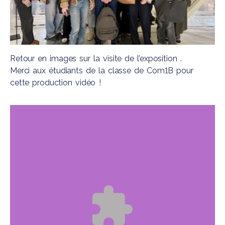
Retour en images sur la visite de l’exposition .
Merci aux étudiants de la classe de Com1B pour
cette production vidéo !