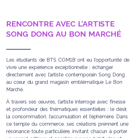
RENCONTRE AVEC L’ARTISTE
SONG DONG
AU
BON MARCHÉ
Les étudiants de BTS COM1B ont eu l’opportunité de
vivre une expérience exceptionnelle : échanger
directement avec l’artiste contemporain Song Dong
au cœur du grand magasin emblématique Le Bon
Marché.
À travers ses œuvres, l’artiste interroge avec finesse
et profondeur des thématiques essentielles : le désir,
la consommation, l’accumulation et l’éphémère. Dans
ce temple du commerce, ses créations prennent une
résonance toute particulière, invitant chacun à porter