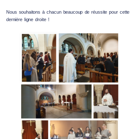
Nous souhaitons à chacun beaucoup de réussite pour cette
dernière ligne droite !