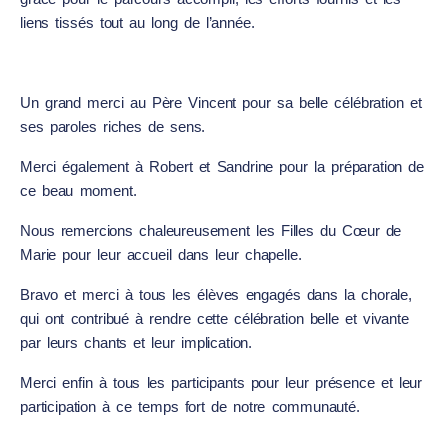
liens tissés tout au long de l’année.
Un grand merci au Père Vincent pour sa belle célébration et
ses paroles riches de sens.
Merci également à Robert et Sandrine pour la préparation de
ce beau moment.
Nous remercions chaleureusement les Filles du Cœur de
Marie pour leur accueil dans leur chapelle.
Bravo et merci à tous les élèves engagés dans la chorale,
qui ont contribué à rendre cette célébration belle et vivante
par leurs chants et leur implication.
Merci enfin à tous les participants pour leur présence et leur
participation à ce temps fort de notre communauté.