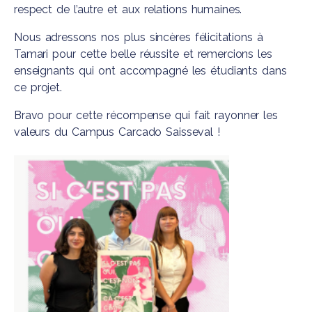
respect de l’autre et aux relations humaines.
Nous adressons nos plus sincères félicitations à
Tamari pour cette belle réussite et remercions les
enseignants qui ont accompagné les étudiants dans
ce projet.
Bravo pour cette récompense qui fait rayonner les
valeurs du Campus
Carcado Saisseval
!