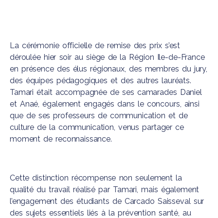
La cérémonie officielle de remise des prix s’est
déroulée hier soir au siège de la
Région Ile-de-France
en présence des élus régionaux, des membres du jury,
des équipes pédagogiques et des autres lauréats.
Tamari était accompagnée de ses camarades Daniel
et Anaé, également engagés dans le concours, ainsi
que de ses professeurs de communication et de
culture de la communication, venus partager ce
moment de reconnaissance.
Cette distinction récompense non seulement la
qualité du travail réalisé par Tamari, mais également
l’engagement des étudiants de
Carcado Saisseval
sur
des sujets essentiels liés à la prévention santé, au