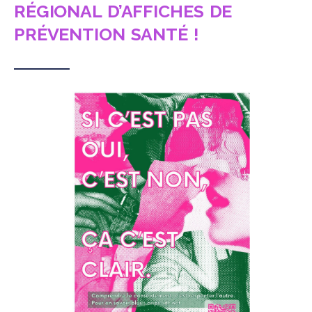
RÉGIONAL D’AFFICHES DE
PRÉVENTION SANTÉ !