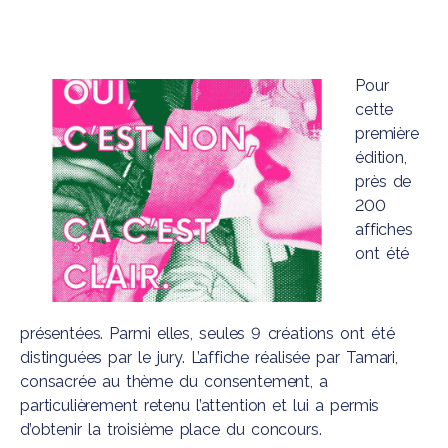
Pour
cette
première
édition,
près de
200
affiches
ont été
présentées. Parmi elles, seules 9 créations ont été
distinguées par le jury. L’affiche réalisée par Tamari,
consacrée au thème du consentement, a
particulièrement retenu l’attention et lui a permis
d’obtenir la troisième place du concours.