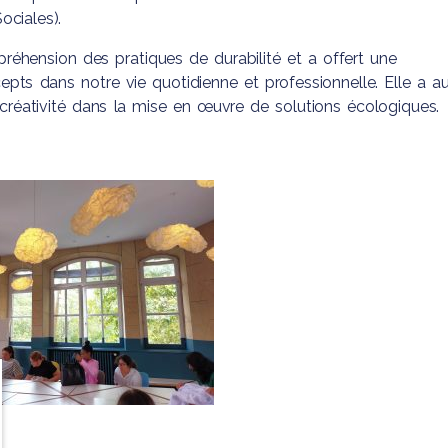
ociales).
réhension des pratiques de durabilité et a offert une
epts dans notre vie quotidienne et professionnelle. Elle a au
la créativité dans la mise en œuvre de solutions écologiques.