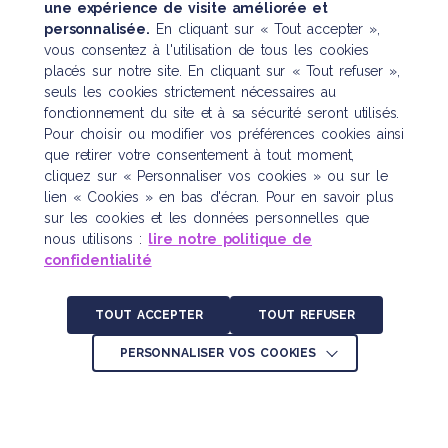
une expérience de visite améliorée et
personnalisée.
En cliquant sur « Tout accepter »,
vous consentez à l'utilisation de tous les cookies
placés sur notre site. En cliquant sur « Tout refuser »,
seuls les cookies strictement nécessaires au
fonctionnement du site et à sa sécurité seront utilisés.
Pour choisir ou modifier vos préférences cookies ainsi
que retirer votre consentement à tout moment,
cliquez sur « Personnaliser vos cookies » ou sur le
lien « Cookies » en bas d'écran. Pour en savoir plus
sur les cookies et les données personnelles que
nous utilisons :
lire notre politique de
confidentialité
TOUT ACCEPTER
TOUT REFUSER
PERSONNALISER VOS COOKIES