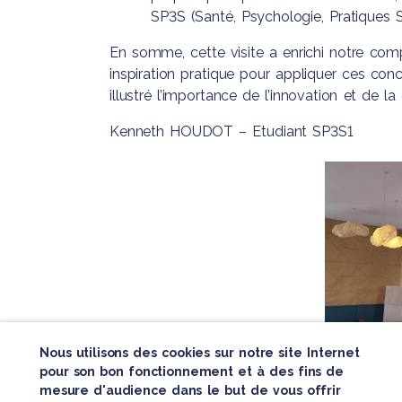
SP3S (Santé, Psychologie, Pratiques S
En somme, cette visite a enrichi notre comp
inspiration pratique pour appliquer ces conc
illustré l’importance de l’innovation et de 
Kenneth HOUDOT – Etudiant SP3S1
Nous utilisons des cookies sur notre site Internet
pour son bon fonctionnement et à des fins de
mesure d'audience dans le but de vous offrir