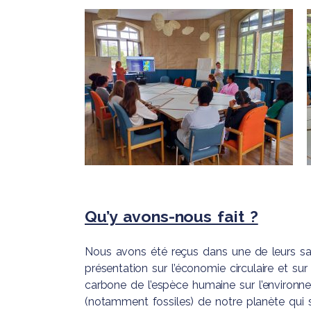
Qu’y avons-nous fait ?
Nous avons été reçus dans une de leurs sal
présentation sur l’économie circulaire et sur l
carbone de l’espèce humaine sur l’environ
(notamment fossiles) de notre planète qui 