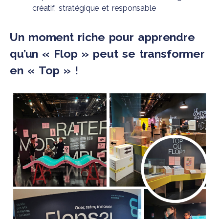
créatif, stratégique et responsable
Un moment riche pour apprendre
qu’un « Flop » peut se transformer
en « Top » !