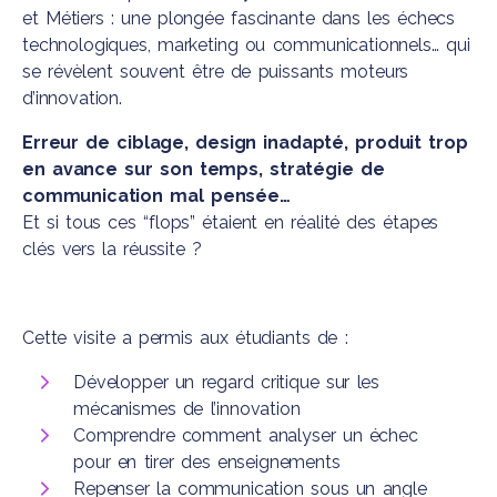
et Métiers : une plongée fascinante dans les échecs
technologiques, marketing ou communicationnels… qui
se révèlent souvent être de puissants moteurs
d’innovation.
Erreur de ciblage, design inadapté, produit trop
en avance sur son temps, stratégie de
communication mal pensée…
Et si tous ces “flops” étaient en réalité des étapes
clés vers la réussite ?
Cette visite a permis aux étudiants de :
Développer un regard critique sur les
mécanismes de l’innovation
Comprendre comment analyser un échec
pour en tirer des enseignements
Repenser la communication sous un angle