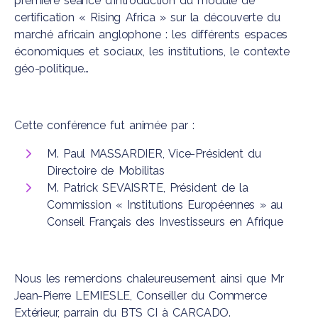
première séance d’introduction du module de
certification « Rising Africa » sur la découverte du
marché africain anglophone : les différents espaces
économiques et sociaux, les institutions, le contexte
géo-politique…
Cette conférence fut animée par :
M. Paul MASSARDIER, Vice-Président du
Directoire de Mobilitas
M. Patrick SEVAISRTE, Président de la
Commission « Institutions Européennes » au
Conseil Français des Investisseurs en Afrique
Nous les remercions chaleureusement ainsi que Mr
Jean-Pierre LEMIESLE, Conseiller du Commerce
Extérieur, parrain du BTS CI à CARCADO.