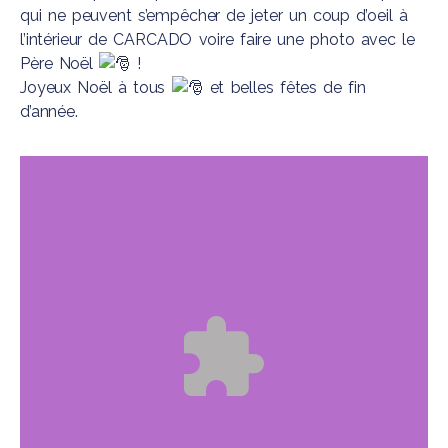
qui ne peuvent s’empêcher de jeter un coup d’oeil à
l’intérieur de CARCADO voire faire une photo avec le
Père Noël
!
Joyeux Noël à tous
et belles fêtes de fin
d’année.