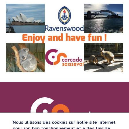
Nous utilisons des cookies sur notre site Internet
pour son bon fonctionnement et à des fins de