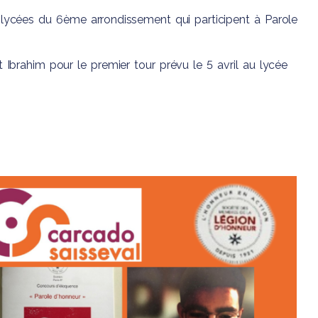
lycées du 6ème arrondissement qui participent à Parole
 Ibrahim pour le premier tour prévu le 5 avril au lycée