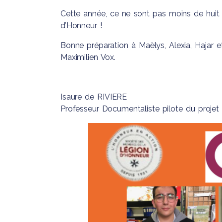
Cette année, ce ne sont pas moins de huit 
d’Honneur !
Bonne préparation à Maëlys, Alexia, Hajar et
Maximilien Vox.
Isaure de RIVIERE
Professeur Documentaliste pilote du projet