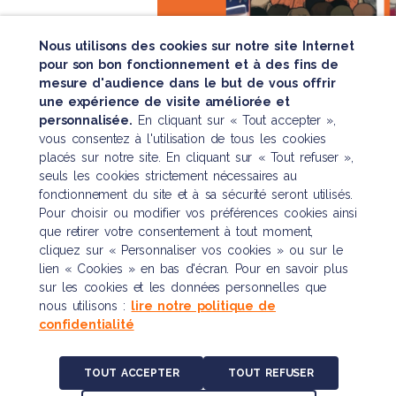
Nous utilisons des cookies sur notre site Internet
pour son bon fonctionnement et à des fins de
mesure d'audience dans le but de vous offrir
une expérience de visite améliorée et
personnalisée.
En cliquant sur « Tout accepter »,
vous consentez à l'utilisation de tous les cookies
placés sur notre site. En cliquant sur « Tout refuser »,
seuls les cookies strictement nécessaires au
fonctionnement du site et à sa sécurité seront utilisés.
Pour choisir ou modifier vos préférences cookies ainsi
que retirer votre consentement à tout moment,
cliquez sur « Personnaliser vos cookies » ou sur le
lien « Cookies » en bas d'écran. Pour en savoir plus
sur les cookies et les données personnelles que
nous utilisons :
lire notre politique de
confidentialité
TOUT ACCEPTER
TOUT REFUSER