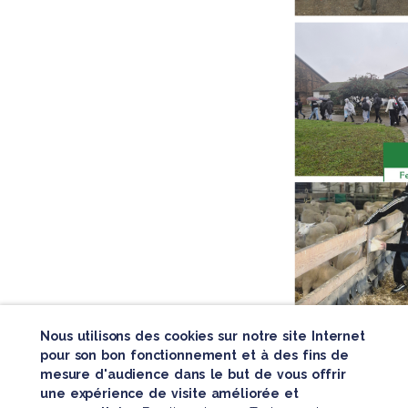
Nous utilisons des cookies sur notre site Internet
pour son bon fonctionnement et à des fins de
mesure d'audience dans le but de vous offrir
une expérience de visite améliorée et