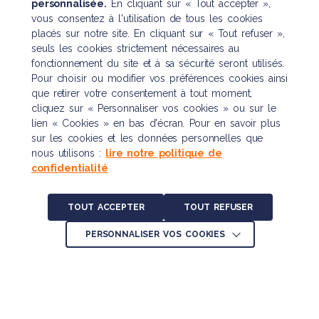
personnalisée.
En cliquant sur « Tout accepter »,
vous consentez à l'utilisation de tous les cookies
placés sur notre site. En cliquant sur « Tout refuser »,
seuls les cookies strictement nécessaires au
fonctionnement du site et à sa sécurité seront utilisés.
Pour choisir ou modifier vos préférences cookies ainsi
que retirer votre consentement à tout moment,
cliquez sur « Personnaliser vos cookies » ou sur le
lien « Cookies » en bas d'écran. Pour en savoir plus
sur les cookies et les données personnelles que
nous utilisons :
lire notre politique de
confidentialité
TOUT ACCEPTER
TOUT REFUSER
PERSONNALISER VOS COOKIES