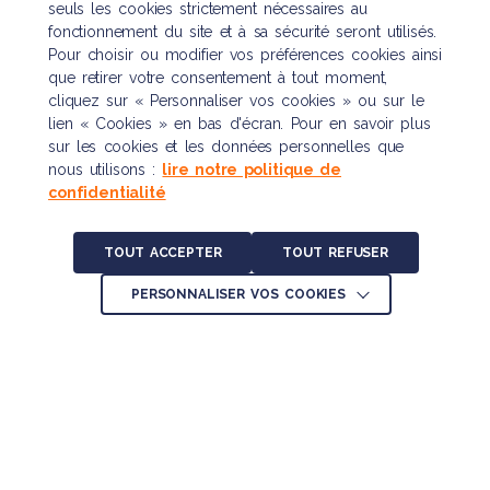
seuls les cookies strictement nécessaires au
fonctionnement du site et à sa sécurité seront utilisés.
Pour choisir ou modifier vos préférences cookies ainsi
que retirer votre consentement à tout moment,
cliquez sur « Personnaliser vos cookies » ou sur le
lien « Cookies » en bas d'écran. Pour en savoir plus
sur les cookies et les données personnelles que
nous utilisons :
lire notre politique de
confidentialité
TOUT ACCEPTER
TOUT REFUSER
PERSONNALISER VOS COOKIES