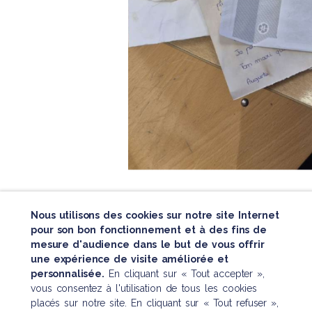
Nous utilisons des cookies sur notre site Internet
pour son bon fonctionnement et à des fins de
mesure d'audience dans le but de vous offrir
une expérience de visite améliorée et
personnalisée.
En cliquant sur « Tout accepter »,
vous consentez à l'utilisation de tous les cookies
placés sur notre site. En cliquant sur « Tout refuser »,